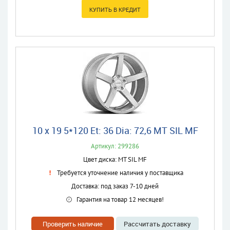
10 x 19 5*120 Et: 36 Dia: 72,6 MT SIL MF
Артикул: 299286
Цвет диска: MT SIL MF
Требуется уточнение наличия у поставщика
Доставка: под заказ 7-10 дней
Гарантия на товар 12 месяцев!
Проверить наличие
Рассчитать доставку