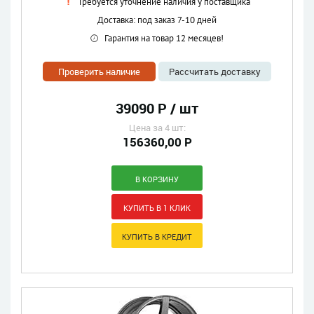
Требуется уточнение наличия у поставщика
Доставка: под заказ 7-10 дней
Гарантия на товар 12 месяцев!
Проверить наличие
Рассчитать доставку
39090 Р / шт
Цена за 4 шт:
156360,00 Р