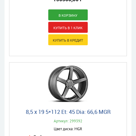
8,5 x 19 5*112 Et: 45 Dia: 66,6 MGR
Артикул: 299392
Цвет диска: MGR