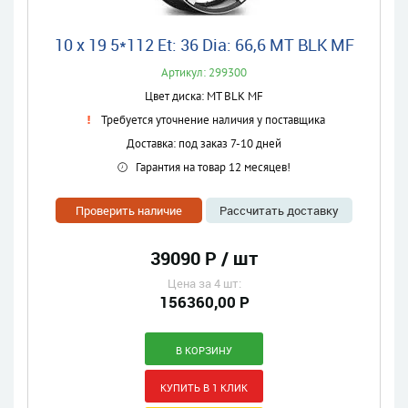
10 x 19 5*112 Et: 36 Dia: 66,6 MT BLK MF
Артикул: 299300
Цвет диска: MT BLK MF
Требуется уточнение наличия у поставщика
Доставка: под заказ 7-10 дней
Гарантия на товар 12 месяцев!
Проверить наличие
Рассчитать доставку
39090 Р / шт
Цена за 4 шт:
156360,00 Р