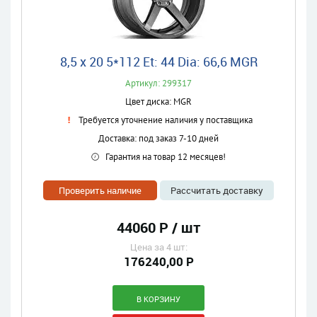
8,5 x 20 5*112 Et: 44 Dia: 66,6 MGR
Артикул: 299317
Цвет диска: MGR
Требуется уточнение наличия у поставщика
Доставка: под заказ 7-10 дней
Гарантия на товар 12 месяцев!
Проверить наличие
Рассчитать доставку
44060 Р / шт
Цена за 4 шт:
176240,00 Р