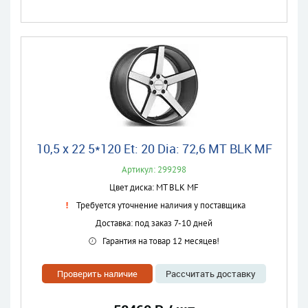
10,5 x 22 5*120 Et: 20 Dia: 72,6 MT BLK MF
Артикул: 299298
Цвет диска: MT BLK MF
Требуется уточнение наличия у поставщика
Доставка: под заказ 7-10 дней
Гарантия на товар 12 месяцев!
Проверить наличие
Рассчитать доставку