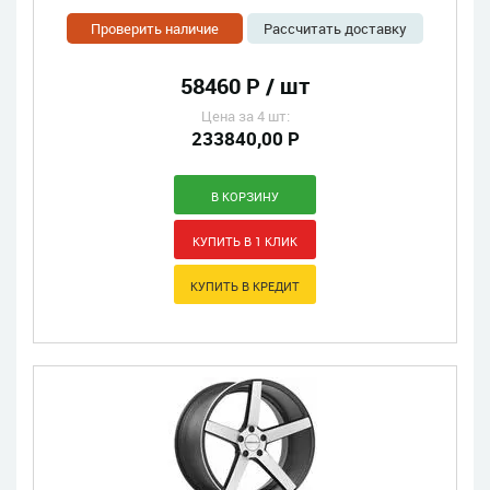
Проверить наличие
Рассчитать доставку
58460 Р / шт
Цена за 4 шт:
233840,00 Р