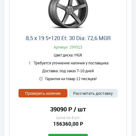
8,5 x 19 5*120 Et: 30 Dia: 72,6 MGR
Артикул: 299313
Цвет диска: MGR
Требуется уточнение наличия у поставщика
Доставка: под заказ 7-10 дней
Гарантия на товар 12 месяцев!
Проверить наличие
Рассчитать доставку
39090 Р / шт
Цена за 4 шт:
156360,00 Р