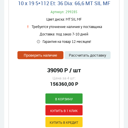
10 x 19 5*112 Et: 36 Dia: 66,6 MT SIL MF
Артикул: 299285
Цвет диска: MT SIL MF
Требуется уточнение наличия у поставщика
Доставка: под заказ 7-10 дней
Гарантия на товар 12 месяцев!
Проверить наличие
Рассчитать доставку
39090 Р / шт
Цена за 4 шт:
156360,00 Р