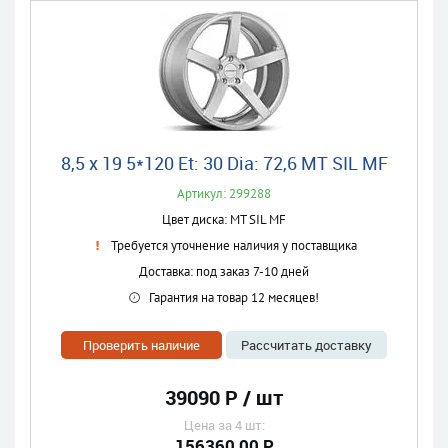
8,5 x 19 5*120 Et: 30 Dia: 72,6 MT SIL MF
Артикул: 299288
Цвет диска: MT SIL MF
Требуется уточнение наличия у поставщика
Доставка: под заказ 7-10 дней
Гарантия на товар 12 месяцев!
Проверить наличие
Рассчитать доставку
39090 Р / шт
Цена за 4 шт:
156360,00 Р