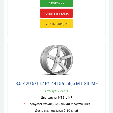
8,5 x 20 5*112 Et: 44 Dia: 66,6 MT SIL MF
Артикул: 299291
Цвет диска: MT SIL MF
Требуется уточнение наличия у поставщика
Доставка: под заказ 7-10 дней