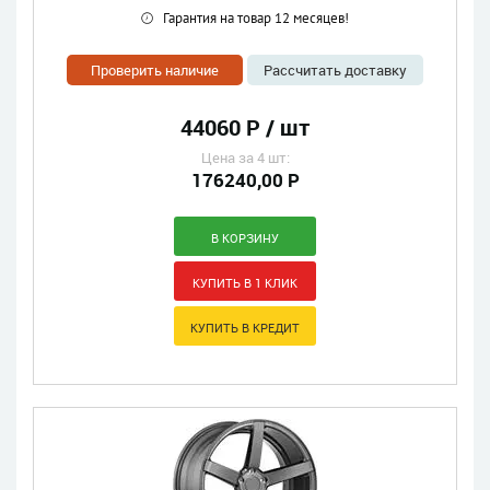
Гарантия на товар 12 месяцев!
Проверить наличие
Рассчитать доставку
44060 Р / шт
Цена за 4 шт:
176240,00 Р