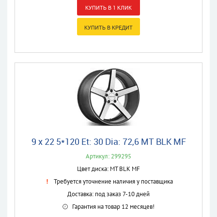
9 x 22 5*120 Et: 30 Dia: 72,6 MT BLK MF
Артикул: 299295
Цвет диска: MT BLK MF
Требуется уточнение наличия у поставщика
Доставка: под заказ 7-10 дней
Гарантия на товар 12 месяцев!