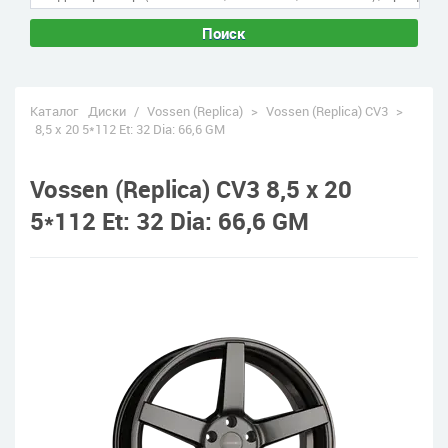
Поиск
Каталог
Диски
/
Vossen (Replica)
>
Vossen (Replica) CV3
>
8,5 x 20 5*112 Et: 32 Dia: 66,6 GM
Vossen (Replica) CV3 8,5 x 20
5*112 Et: 32 Dia: 66,6 GM