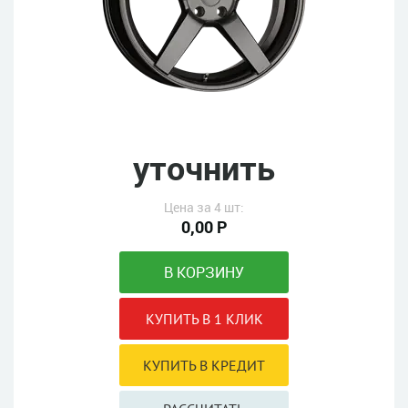
уточнить
Цена за 4 шт:
0,00 Р