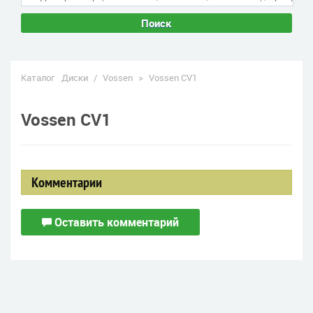
Поиск
Каталог
Диски
/
Vossen
>
Vossen CV1
Vossen CV1
Комментарии
Оставить комментарий