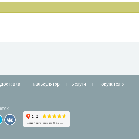
Доставка
Калькулятор
Услуги
Покупателю
етях