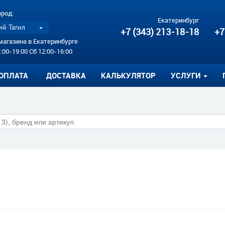
ород:
Екатеринбург
й Тагил
+7 (343) 213-18-18
+7
магазина в Екатеринбурге
:00-19:00 Сб 12:00-16:00
ОПЛАТА
ДОСТАВКА
КАЛЬКУЛЯТОР
УСЛУГИ