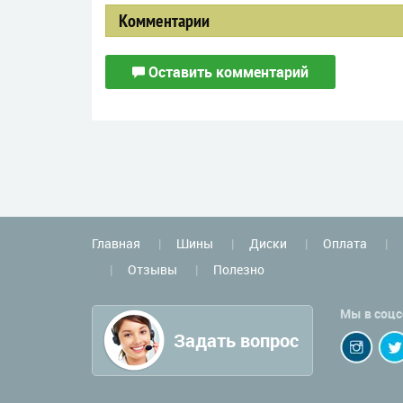
Комментарии
Оставить комментарий
Главная
Шины
Диски
Оплата
Отзывы
Полезно
Мы в соцс
Задать вопрос