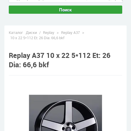
Поиск
Каталог
Диски
/
Replay
>
Replay A37
>
10 x 22 5*112 Et: 26 Dia: 66,6 bkf
Replay A37 10 x 22 5*112 Et: 26
Dia: 66,6 bkf