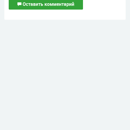
Оставить комментарий