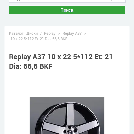
Поиск
Каталог
Диски
/
Replay
>
Replay A37
>
10 x 22 5*112 Et: 21 Dia: 66,6 BKF
Replay A37 10 x 22 5*112 Et: 21
Dia: 66,6 BKF