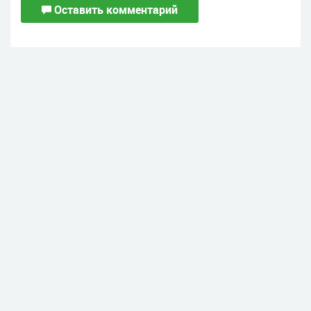
Оставить комментарий