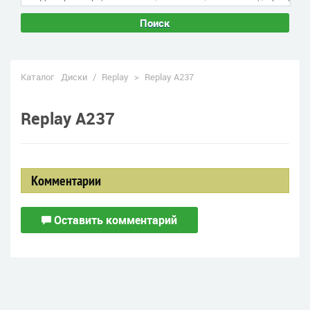
Поиск
Каталог
Диски
/
Replay
>
Replay A237
Replay A237
Комментарии
Оставить комментарий