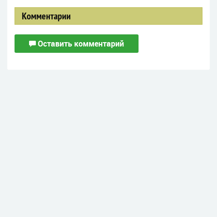
Комментарии
Оставить комментарий