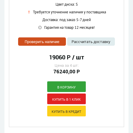
Цвет диска: S
Требуется уточнение наличия у поставщика
Доставка: под заказ 5-7 дней
Гарантия на товар 12 месяцев!
Проверить наличие
Рассчитать доставку
19060 Р / шт
Цена за 4 шт:
76240,00 Р