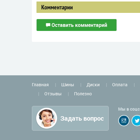
Комментарии
Оставить комментарий
Главная
Шины
Диски
Оплата
Отзывы
Полезно
Мы в соцс
Задать вопрос