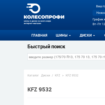
Ваш г
Нижни
График 
Вт-Пт 12
ГЛАВНАЯ
ШИНЫ
ДИСКИ
Быстрый поиск
Каталог
Диски
/
KFZ
>
KFZ 9532
KFZ 9532