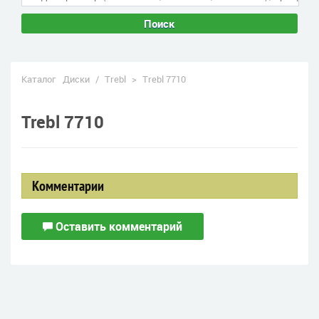
Поиск
Каталог
Диски
/
Trebl
>
Trebl 7710
Trebl 7710
Комментарии
Оставить комментарий