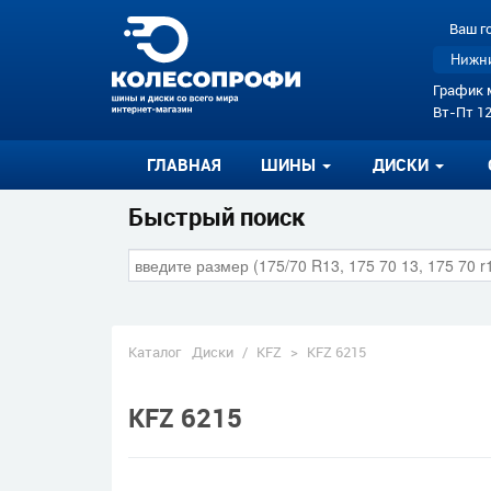
Ваш г
Нижни
График 
Вт-Пт 12
ГЛАВНАЯ
ШИНЫ
ДИСКИ
Быстрый поиск
Каталог
Диски
/
KFZ
>
KFZ 6215
KFZ 6215