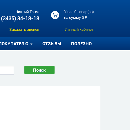
Нижний Тагил
У вас
0 товар(ов)
 (3435) 34-18-18
на сумму
0 Р
Заказать звонок
Личный кабинет
ПОКУПАТЕЛЮ
ОТЗЫВЫ
ПОЛЕЗНО
Поиск