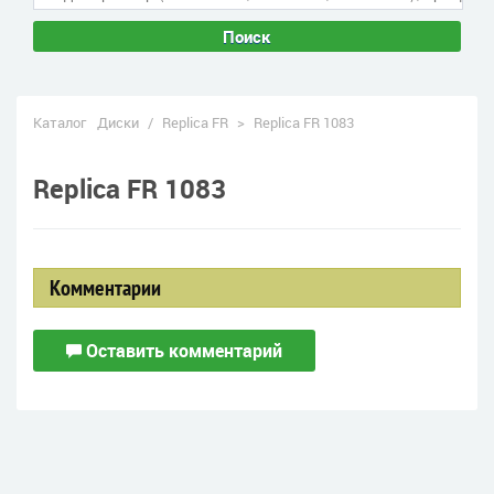
Поиск
Каталог
Диски
/
Replica FR
>
Replica FR 1083
Replica FR 1083
Комментарии
Оставить комментарий