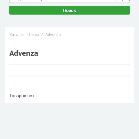
Поиск
Каталог
Шины
/
Advenza
Advenza
Товаров нет