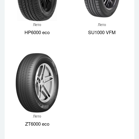
Лето
Лето
HP6000 eco
SU1000 VFM
Лето
ZT6000 eco