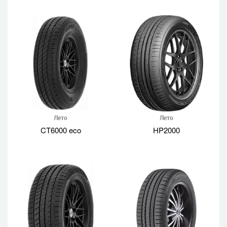
Лето
Лето
CT6000 eco
HP2000