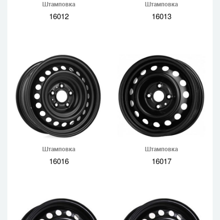
Штамповка
Штамповка
16012
16013
Штамповка
Штамповка
16016
16017