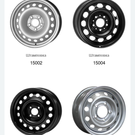
Штамповка
Штамповка
15002
15004