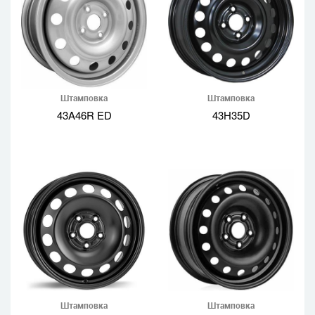
Штамповка
Штамповка
43A46R ED
43H35D
Штамповка
Штамповка