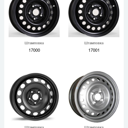
Штамповка
Штамповка
17000
17001
Штамповка
Штамповка