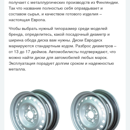
получает с металлургических производств из Финляндии.
Так что название полностью себя оправдывает и
составом сырья, и качеством готового изделия –
настоящая Европа.
Чтобы выбрать нужный типоразмер среди моделей
бренда, определитесь, какой посадочный диаметр и
ширина обода диска вам нужны. Диски Евродиск
маркируются стандартным кодом. Разброс диаметров –
от 13 до 17 дюймов. Автомобилисты подтверждают, что
можно найти диски для автомобилей любых марок.
Эксплуатация порадует долгим сроком и надежностью
металла.