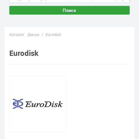
Поиск
Каталог
Диски
/
Eurodisk
Eurodisk