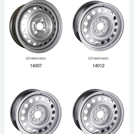
Штамповка
Штамповка
14007
14012