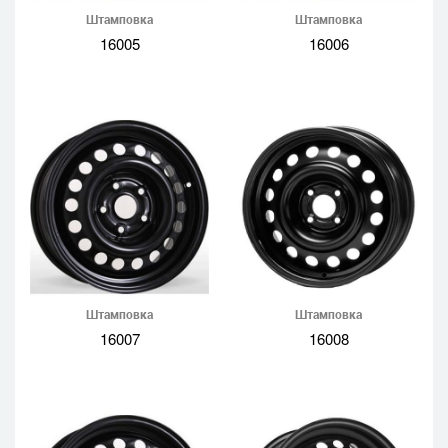
Штамповка
Штамповка
16005
16006
Штамповка
Штамповка
16007
16008