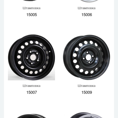
Штамповка
Штамповка
15005
15006
Штамповка
Штамповка
15007
15009