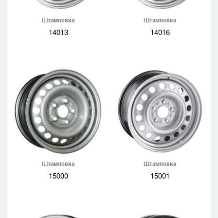
Штамповка
Штамповка
14013
14016
Штамповка
Штамповка
15000
15001