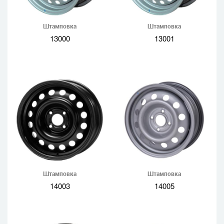
Штамповка
Штамповка
13000
13001
Штамповка
Штамповка
14003
14005