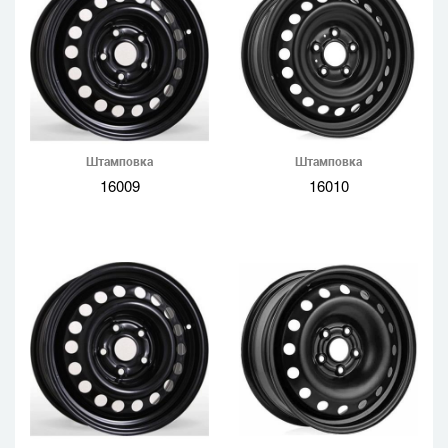
Штамповка
Штамповка
16009
16010